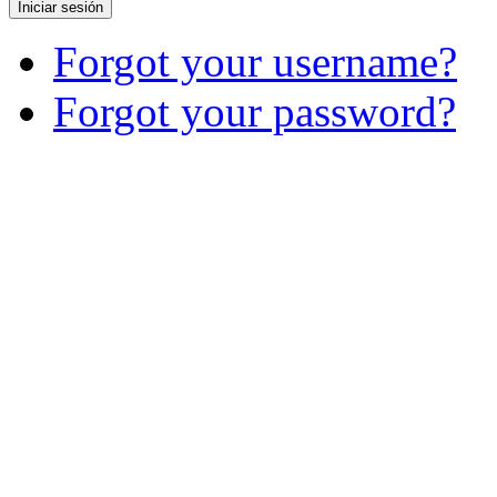
Iniciar sesión
Forgot your username?
Forgot your password?