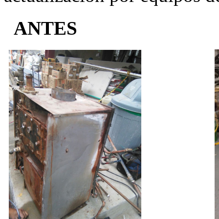
ANTES 