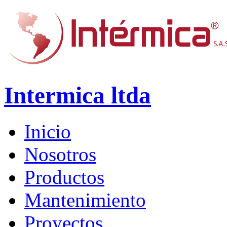
Intermica ltda
Inicio
Nosotros
Productos
Mantenimiento
Proyectos