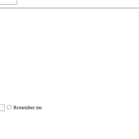
Remember me