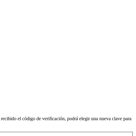
 recibido el código de verificación, podrá elegir una nueva clave para