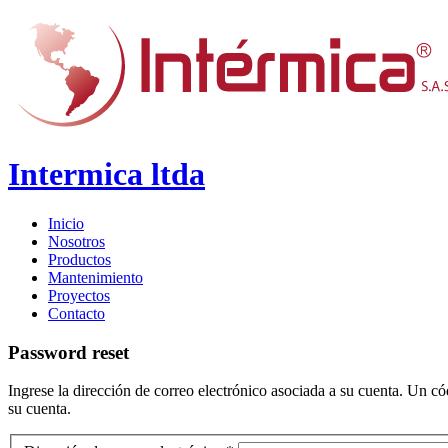
Intermica ltda
Inicio
Nosotros
Productos
Mantenimiento
Proyectos
Contacto
Password
reset
Ingrese la dirección de correo electrónico asociada a su cuenta. Un có
su cuenta.