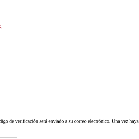
digo de verificación será enviado a su correo electrónico. Una vez haya