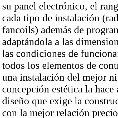
su panel electrónico, el ran
cada tipo de instalación (rad
fancoils) además de program
adaptándola a las dimensio
las condiciones de funcion
todos los elementos de cont
una instalación del mejor n
concepción estética la hace 
diseño que exige la constr
con la mejor relación precio