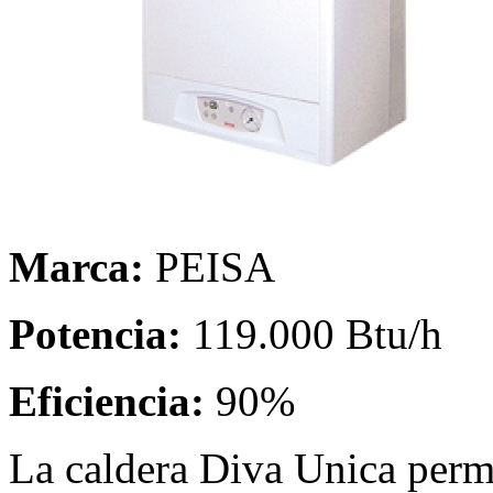
Marca:
PEISA
Potencia:
119.000 Btu/h
Eficiencia:
90%
La caldera Diva Unica perm