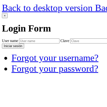
Back to desktop version
Bac
×
Login
Form
User name
Clave
Iniciar sesión
Forgot your username?
Forgot your password?