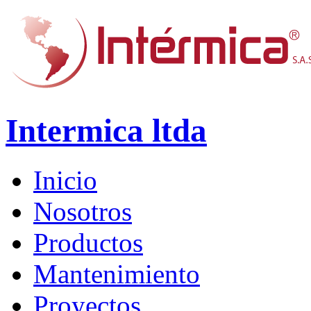
Intermica ltda
Inicio
Nosotros
Productos
Mantenimiento
Proyectos