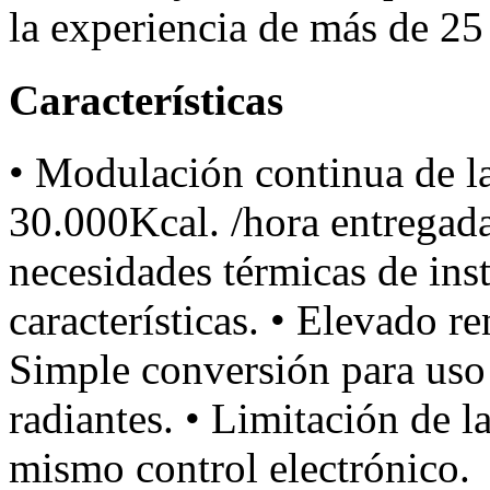
la experiencia de más de 25
Características
• Modulación continua de la
30.000Kcal. /hora entregada
necesidades térmicas de inst
características. • Elevado r
Simple conversión para uso
radiantes. • Limitación de 
mismo control electrónico.