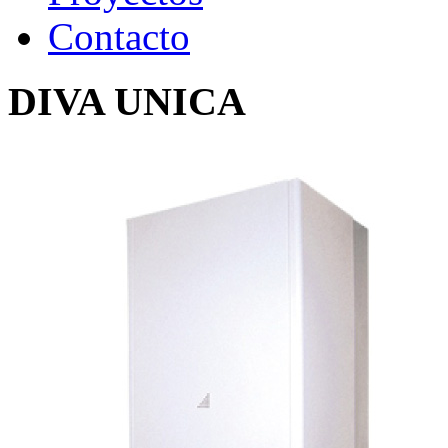
Contacto
DIVA
UNICA