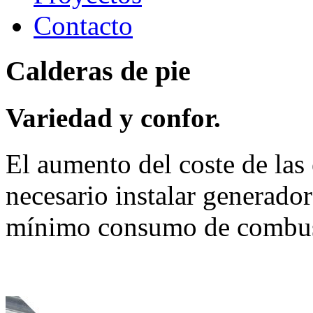
Contacto
Calderas
de
pie
Variedad y confor.
El aumento del coste de las
necesario instalar generador
mínimo consumo de combusti