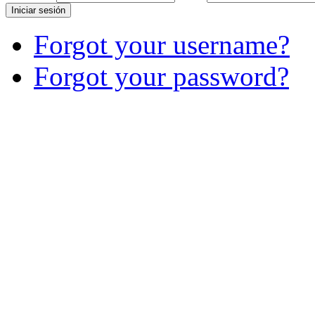
Iniciar sesión
Forgot your username?
Forgot your password?