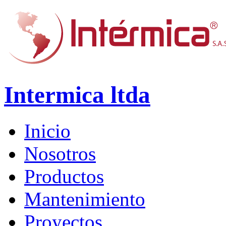
Intermica ltda
Inicio
Nosotros
Productos
Mantenimiento
Proyectos